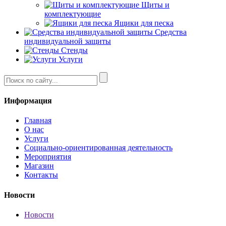
Щиты и
комплектующие
Ящики для песка
Средства
индивидуальной защиты
Стенды
Услуги
Информация
Главная
О нас
Услуги
Социально-ориентированная деятельность
Мероприятия
Магазин
Контакты
Новости
Новости