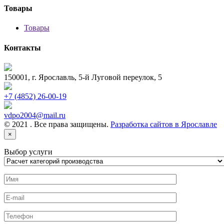
Товары
Товары
Контакты
150001, г. Ярославль, 5-й Луговой переулок, 5
+7 (4852) 26-00-19
vdpo2004@mail.ru
© 2021 . Все права защищены.
Разработка сайтов в Ярославле
×
Выбор услуги