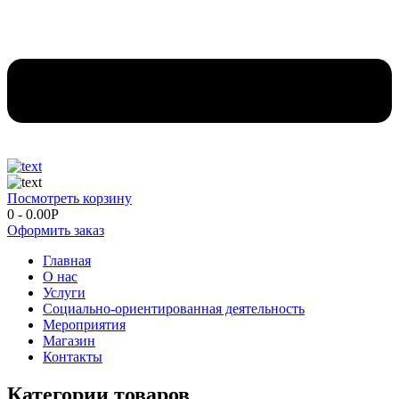
Посмотреть корзину
0
-
0.00
Р
Оформить заказ
Главная
О нас
Услуги
Социально-ориентированная деятельность
Мероприятия
Магазин
Контакты
Категории товаров