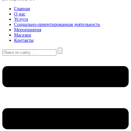
Главная
О нас
Услуги
Социально-ориентированная деятельность
Мероприятия
Магазин
Контакты