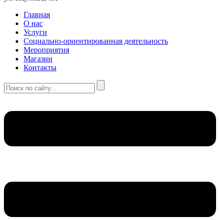
Главная
О нас
Услуги
Социально-ориентированная деятельность
Мероприятия
Магазин
Контакты