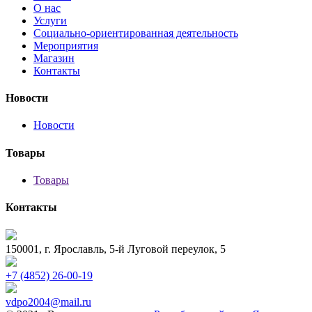
О нас
Услуги
Социально-ориентированная деятельность
Мероприятия
Магазин
Контакты
Новости
Новости
Товары
Товары
Контакты
150001, г. Ярославль, 5-й Луговой переулок, 5
+7 (4852) 26-00-19
vdpo2004@mail.ru