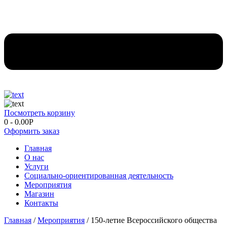
Посмотреть корзину
0
-
0.00
Р
Оформить заказ
Главная
О нас
Услуги
Социально-ориентированная деятельность
Мероприятия
Магазин
Контакты
Главная
/
Мероприятия
/ 150-летие Всероссийского общества