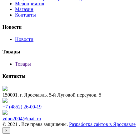
Мероприятия
Магазин
Контакты
Новости
Новости
Товары
Товары
Контакты
150001, г. Ярославль, 5-й Луговой переулок, 5
+7 (4852) 26-00-19
vdpo2004@mail.ru
© 2021 . Все права защищены.
Разработка сайтов в Ярославле
×