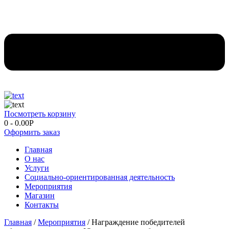
Посмотреть корзину
0
-
0.00
Р
Оформить заказ
Главная
О нас
Услуги
Социально-ориентированная деятельность
Мероприятия
Магазин
Контакты
Главная
/
Мероприятия
/ Награждение победителей