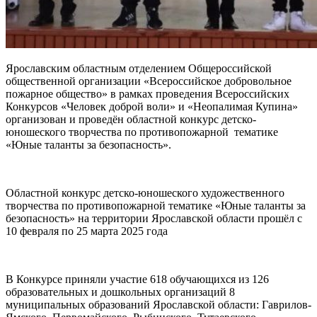
Ярославским областным отделением Общероссийской
общественной организации «Всероссийское добровольное
пожарное общество» в рамках проведения Всероссийских
Конкурсов «Человек доброй воли» и «Неопалимая Купина»
организован и проведён областной конкурс детско-
юношеского творчества по противопожарной тематике
«Юные таланты за безопасность».
Областной конкурс детско-юношеского художественного
творчества по противопожарной тематике «Юные таланты за
безопасность» на территории Ярославской области прошёл с
10 февраля по 25 марта 2025 года
В Конкурсе приняли участие 618 обучающихся из 126
образовательных и дошкольных организаций 8
муниципальных образований Ярославской области: Гаврилов-