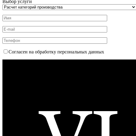
Выбор услуги
Согласен на обработку персональных данных