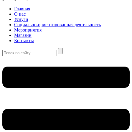
Главная
О нас
Услуги
Социально-ориентированная деятельность
Мероприятия
Магазин
Контакты