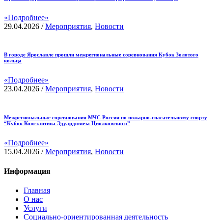
«Подробнее»
29.04.2026
/
Мероприятия
,
Новости
В городе Ярославле прошли межрегиональные соревнования Кубок Золотого
кольца
«Подробнее»
23.04.2026
/
Мероприятия
,
Новости
Межрегиональные соревнования МЧС России по пожарно-спасательному спорту
“Кубок Константина Эдуардовича Циолковского”
«Подробнее»
15.04.2026
/
Мероприятия
,
Новости
Информация
Главная
О нас
Услуги
Социально-ориентированная деятельность