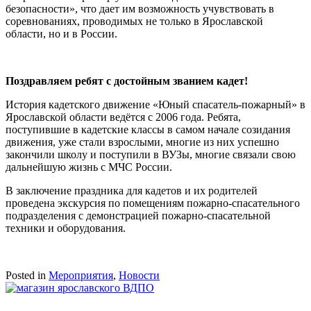
безопасности», что дает им возможность учувствовать в
соревнованиях, проводимых не только в Ярославской
области, но и в России.
Поздравляем ребят с достойным званием кадет!
История кадетского движение «Юный спасатель-пожарный» в
Ярославской области ведётся с 2006 года. Ребята,
поступившие в кадетские классы в самом начале созидания
движения, уже стали взрослыми, многие из них успешно
закончили школу и поступили в ВУЗы, многие связали свою
дальнейшую жизнь с МЧС России.
В заключение праздника для кадетов и их родителей
проведена экскурсия по помещениям пожарно-спасательного
подразделения с демонстрацией пожарно-спасательной
техники и оборудования.
Posted in
Мероприятия
,
Новости