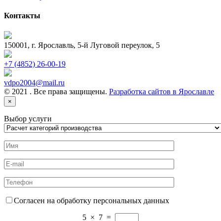
Контакты
150001, г. Ярославль, 5-й Луговой переулок, 5
+7 (4852) 26-00-19
vdpo2004@mail.ru
© 2021 . Все права защищены.
Разработка сайтов в Ярославле
×
Выбор услуги
Согласен на обработку персональных данных
5
×
7
=