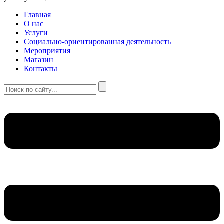
Главная
О нас
Услуги
Социально-ориентированная деятельность
Мероприятия
Магазин
Контакты