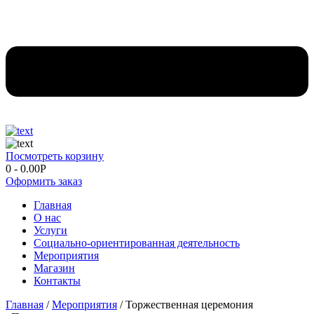
Посмотреть корзину
0
-
0.00
Р
Оформить заказ
Главная
О нас
Услуги
Социально-ориентированная деятельность
Мероприятия
Магазин
Контакты
Главная
/
Мероприятия
/ Торжественная церемония