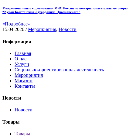
Межрегиональные соревнования МЧС России по пожарно-спасательному спорту
“Кубок Константина Эдуардовича Циолковского”
«Подробнее»
15.04.2026
/
Мероприятия
,
Новости
Информация
Главная
О нас
Услуги
Социально-ориентированная деятельность
Мероприятия
Магазин
Контакты
Новости
Новости
Товары
Товары