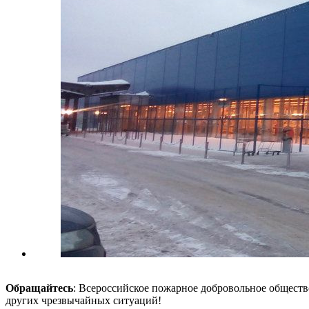
Обращайтесь
: Всероссийское пожарное добровольное общест
других чрезвычайных ситуаций!