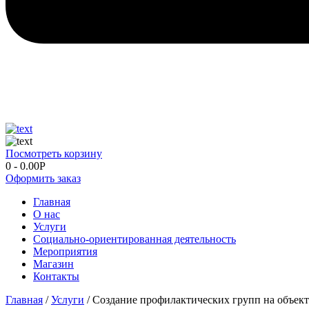
Посмотреть корзину
0
-
0.00
Р
Оформить заказ
Главная
О нас
Услуги
Социально-ориентированная деятельность
Мероприятия
Магазин
Контакты
Главная
/
Услуги
/ Создание профилактических групп на объект