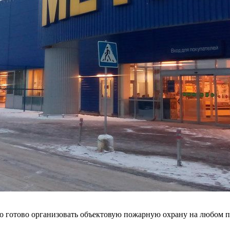
во готово организовать объектовую пожарную охрану на любом