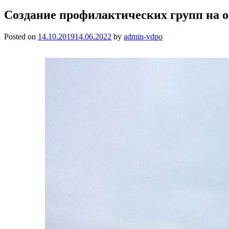
Создание профилактических групп на о
Posted on
14.10.2019
14.06.2022
by
admin-vdpo