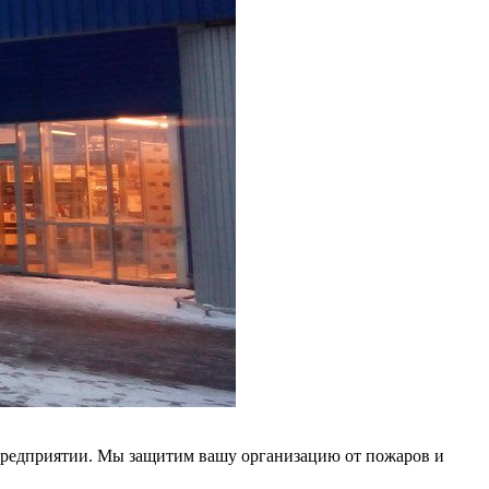
 предприятии. Мы защитим вашу организацию от пожаров и