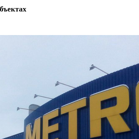
бъектах