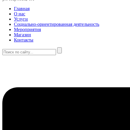
Главная
О нас
Услуги
Социально-ориентированная деятельность
Мероприятия
Магазин
Контакты