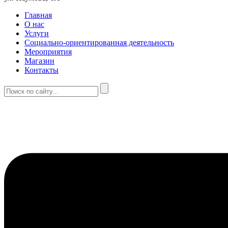
Главная
О нас
Услуги
Социально-ориентированная деятельность
Мероприятия
Магазин
Контакты