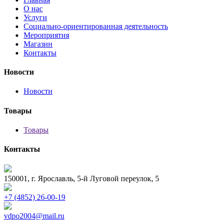
О нас
Услуги
Социально-ориентированная деятельность
Мероприятия
Магазин
Контакты
Новости
Новости
Товары
Товары
Контакты
150001, г. Ярославль, 5-й Луговой переулок, 5
+7 (4852) 26-00-19
vdpo2004@mail.ru