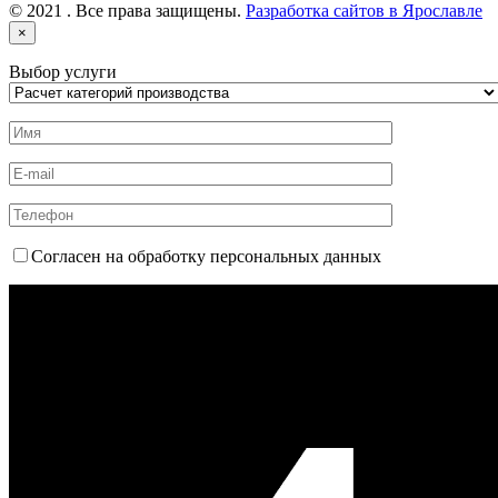
© 2021 . Все права защищены.
Разработка сайтов в Ярославле
×
Выбор услуги
Согласен на обработку персональных данных