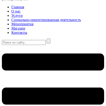
Главная
О нас
Услуги
Социально-ориентированная деятельность
Мероприятия
Магазин
Контакты