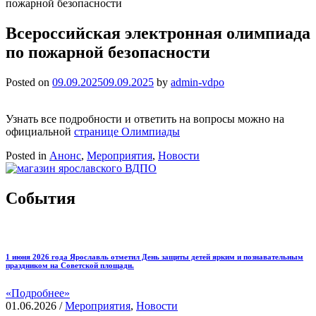
пожарной безопасности
Всероссийская электронная олимпиада
по пожарной безопасности
Posted on
09.09.2025
09.09.2025
by
admin-vdpo
Узнать все подробности и ответить на вопросы можно на
официальной
странице Олимпиады
Posted in
Анонс
,
Мероприятия
,
Новости
События
1 июня 2026 года Ярославль отметил День защиты детей ярким и познавательным
праздником на Советской площади.
«Подробнее»
01.06.2026
/
Мероприятия
,
Новости