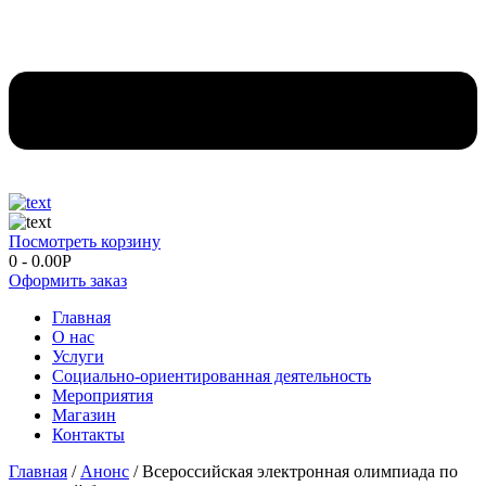
Посмотреть корзину
0
-
0.00
Р
Оформить заказ
Главная
О нас
Услуги
Социально-ориентированная деятельность
Мероприятия
Магазин
Контакты
Главная
/
Анонс
/ Всероссийская электронная олимпиада по