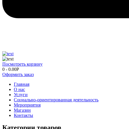
Посмотреть корзину
0
-
0.00
Р
Оформить заказ
Главная
О нас
Услуги
Социально-ориентированная деятельность
Мероприятия
Магазин
Контакты
Категории товаров