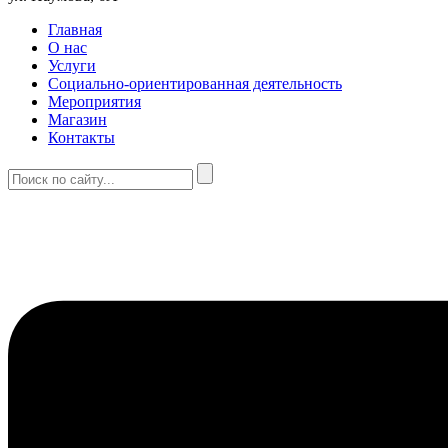
Главная
О нас
Услуги
Социально-ориентированная деятельность
Мероприятия
Магазин
Контакты