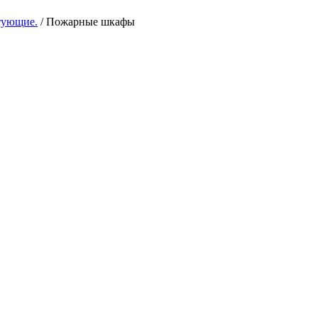
тующие.
/ Пожарные шкафы