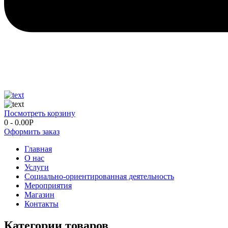
Посмотреть корзину
0
-
0.00
Р
Оформить заказ
Главная
О нас
Услуги
Социально-ориентированная деятельность
Мероприятия
Магазин
Контакты
Категории товаров