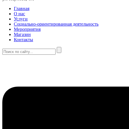
Главная
О нас
Услуги
Социально-ориентированная деятельность
Мероприятия
Магазин
Контакты