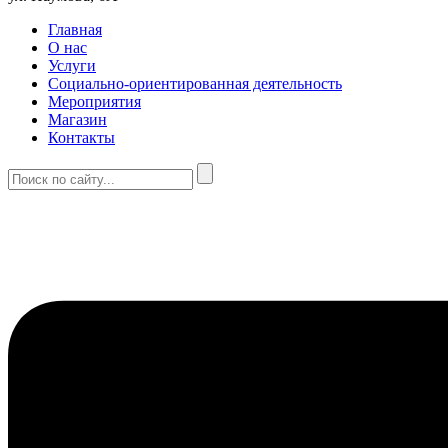
Главная
О нас
Услуги
Социально-ориентированная деятельность
Мероприятия
Магазин
Контакты