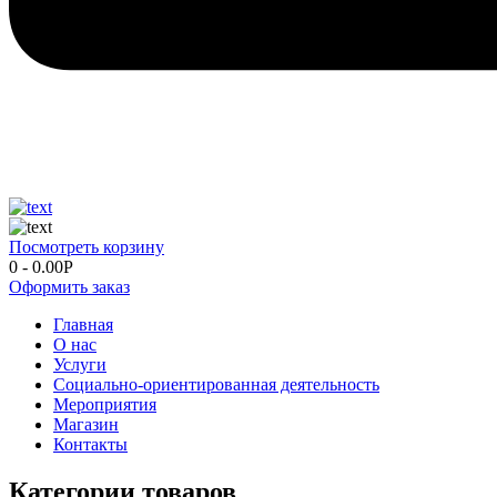
Посмотреть корзину
0
-
0.00
Р
Оформить заказ
Главная
О нас
Услуги
Социально-ориентированная деятельность
Мероприятия
Магазин
Контакты
Категории товаров