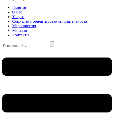
Главная
О нас
Услуги
Социально-ориентированная деятельность
Мероприятия
Магазин
Контакты