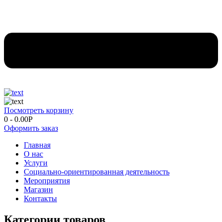
Посмотреть корзину
0
-
0.00
Р
Оформить заказ
Главная
О нас
Услуги
Социально-ориентированная деятельность
Мероприятия
Магазин
Контакты
Категории товаров