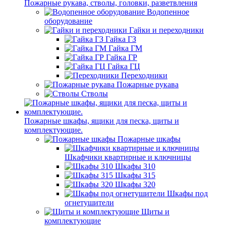
Пожарные рукава, стволы, головки, разветвления
Водопенное
оборудование
Гайки и переходники
Гайка ГЗ
Гайка ГМ
Гайка ГР
Гайка ГЦ
Переходники
Пожарные рукава
Стволы
Пожарные шкафы, ящики для песка, щиты и
комплектующие.
Пожарные шкафы
Шкафчики квартирные и ключницы
Шкафы 310
Шкафы 315
Шкафы 320
Шкафы под
огнетушители
Щиты и
комплектующие