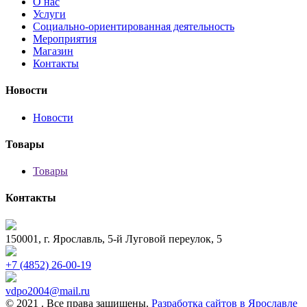
О нас
Услуги
Социально-ориентированная деятельность
Мероприятия
Магазин
Контакты
Новости
Новости
Товары
Товары
Контакты
150001, г. Ярославль, 5-й Луговой переулок, 5
+7 (4852) 26-00-19
vdpo2004@mail.ru
© 2021 . Все права защищены.
Разработка сайтов в Ярославле