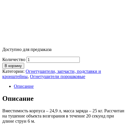
Доступно для предзаказа
Количество
В корзину
Категории:
Огнетушители, запчасти, подставки и
кронштейны
,
Огнетушители порошковые
Описание
Описание
Вместимость корпуса – 24,9 л, масса заряда – 25 кг. Рассчитан
на тушение объекта возгорания в течение 20 секунд при
длине струи 6 м.