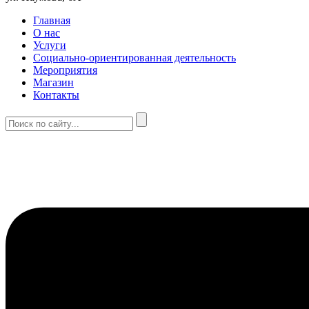
Главная
О нас
Услуги
Социально-ориентированная деятельность
Мероприятия
Магазин
Контакты