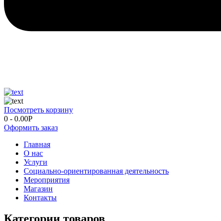
Посмотреть корзину
0
-
0.00
Р
Оформить заказ
Главная
О нас
Услуги
Социально-ориентированная деятельность
Мероприятия
Магазин
Контакты
Категории товаров