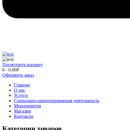
Посмотреть корзину
0
-
0.00
Р
Оформить заказ
Главная
О нас
Услуги
Социально-ориентированная деятельность
Мероприятия
Магазин
Контакты
Категории товаров