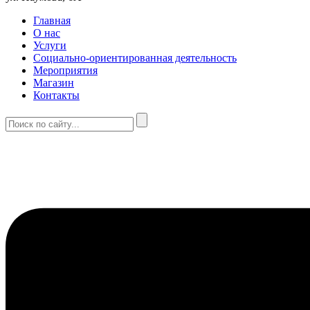
Главная
О нас
Услуги
Социально-ориентированная деятельность
Мероприятия
Магазин
Контакты