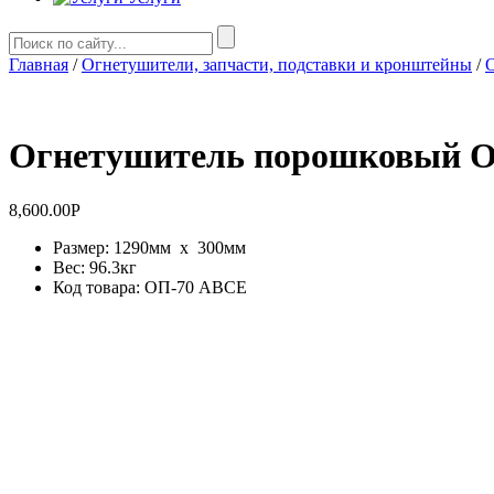
Главная
/
Огнетушители, запчасти, подставки и кронштейны
/
Огнетушитель порошковый О
8,600.00
Р
Размер: 1290мм x 300мм
Вес: 96.3кг
Код товара: ОП-70 ABCE