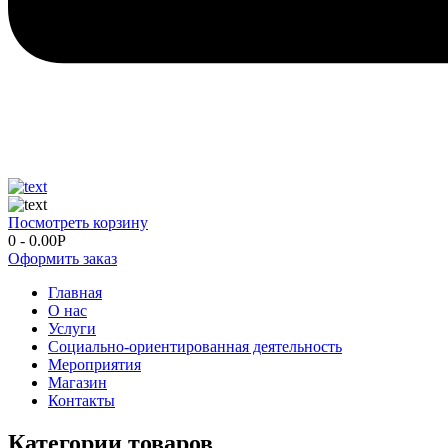
Посмотреть корзину
0
-
0.00
Р
Оформить заказ
Главная
О нас
Услуги
Социально-ориентированная деятельность
Мероприятия
Магазин
Контакты
Категории товаров