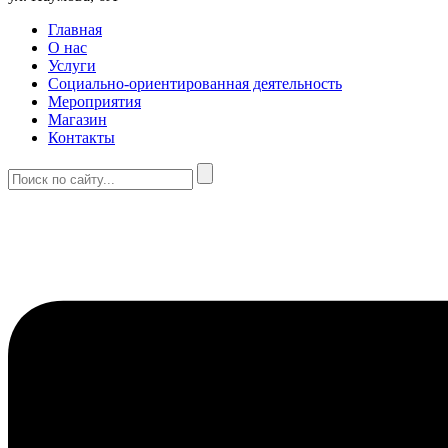
Главная
О нас
Услуги
Социально-ориентированная деятельность
Мероприятия
Магазин
Контакты