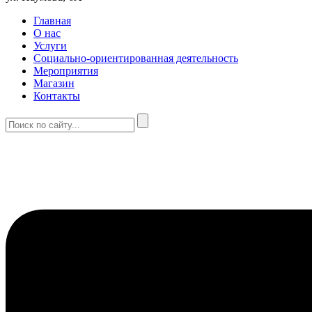
Главная
О нас
Услуги
Социально-ориентированная деятельность
Мероприятия
Магазин
Контакты