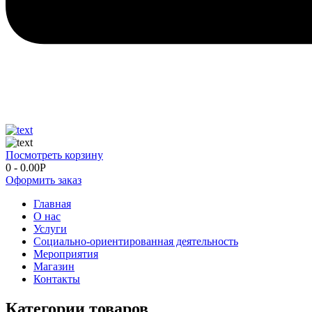
Посмотреть корзину
0
-
0.00
Р
Оформить заказ
Главная
О нас
Услуги
Социально-ориентированная деятельность
Мероприятия
Магазин
Контакты
Категории товаров