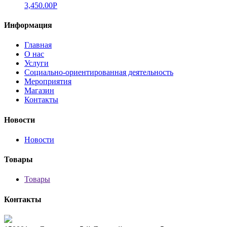
3,450.00
Р
Информация
Главная
О нас
Услуги
Социально-ориентированная деятельность
Мероприятия
Магазин
Контакты
Новости
Новости
Товары
Товары
Контакты