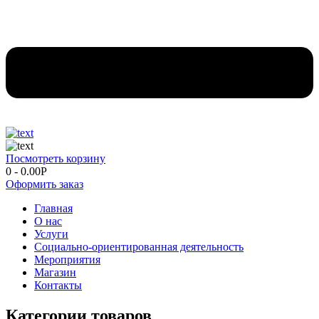
Посмотреть корзину
0
-
0.00
Р
Оформить заказ
Главная
О нас
Услуги
Социально-ориентированная деятельность
Мероприятия
Магазин
Контакты
Категории товаров