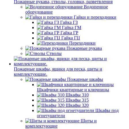
Пожарные рукава, стволы, головки, разветвления
Водопенное
оборудование
Гайки и переходники
Гайка ГЗ
Гайка ГМ
Гайка ГР
Гайка ГЦ
Переходники
Пожарные рукава
Стволы
Пожарные шкафы, ящики для песка, щиты и
комплектующие.
Пожарные шкафы
Шкафчики квартирные и ключницы
Шкафы 310
Шкафы 315
Шкафы 320
Шкафы под
огнетушители
Щиты и
комплектующие