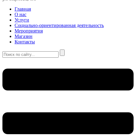
Главная
О нас
Услуги
Социально-ориентированная деятельность
Мероприятия
Магазин
Контакты