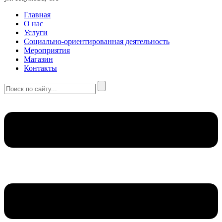
Главная
О нас
Услуги
Социально-ориентированная деятельность
Мероприятия
Магазин
Контакты