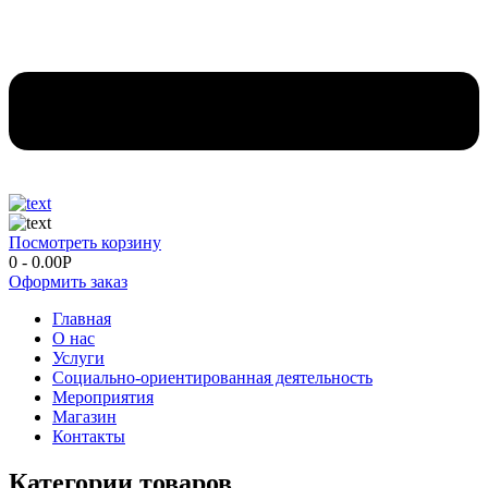
Посмотреть корзину
0
-
0.00
Р
Оформить заказ
Главная
О нас
Услуги
Социально-ориентированная деятельность
Мероприятия
Магазин
Контакты
Категории товаров