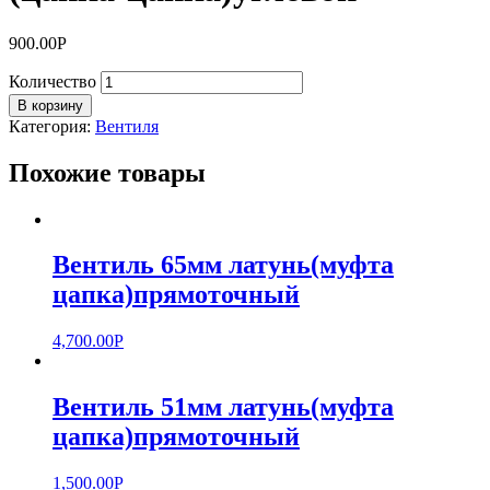
900.00
Р
Количество
В корзину
Категория:
Вентиля
Похожие товары
Вентиль 65мм латунь(муфта
цапка)прямоточный
4,700.00
Р
Вентиль 51мм латунь(муфта
цапка)прямоточный
1,500.00
Р