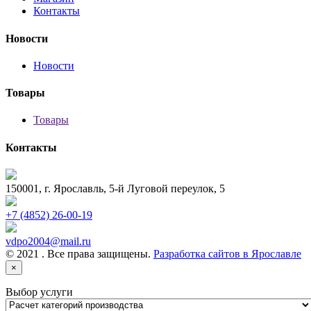
Контакты
Новости
Новости
Товары
Товары
Контакты
150001, г. Ярославль, 5-й Луговой переулок, 5
+7 (4852) 26-00-19
vdpo2004@mail.ru
© 2021 . Все права защищены.
Разработка сайтов в Ярославле
×
Выбор услуги