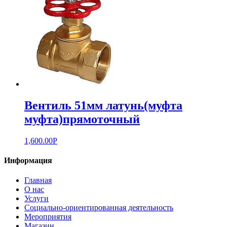
Вентиль 51мм латунь(муфта
муфта)прямоточный
1,600.00
Р
Информация
Главная
О нас
Услуги
Социально-ориентированная деятельность
Мероприятия
Магазин