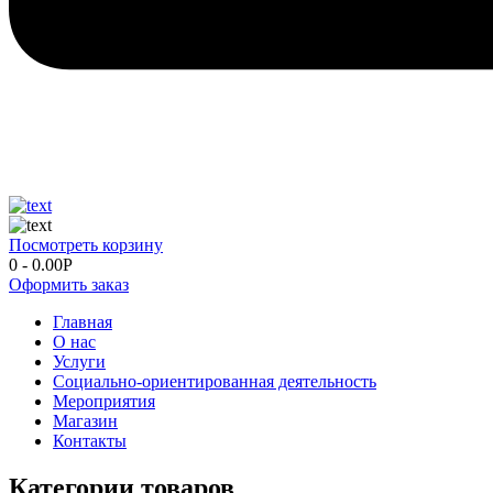
Посмотреть корзину
0
-
0.00
Р
Оформить заказ
Главная
О нас
Услуги
Социально-ориентированная деятельность
Мероприятия
Магазин
Контакты
Категории товаров