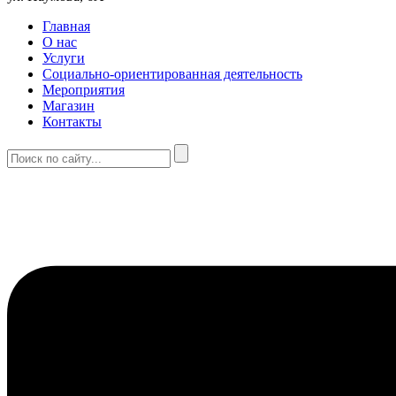
Главная
О нас
Услуги
Социально-ориентированная деятельность
Мероприятия
Магазин
Контакты