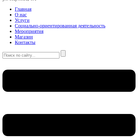
Главная
О нас
Услуги
Социально-ориентированная деятельность
Мероприятия
Магазин
Контакты