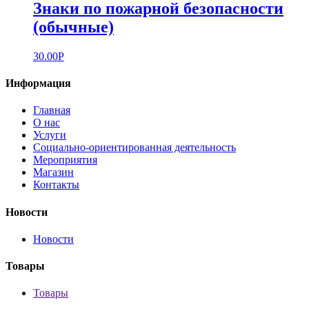
Знаки по пожарной безопасности
(обычные)
30.00
Р
Информация
Главная
О нас
Услуги
Социально-ориентированная деятельность
Мероприятия
Магазин
Контакты
Новости
Новости
Товары
Товары