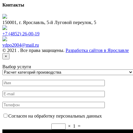
Контакты
150001, г. Ярославль, 5-й Луговой переулок, 5
+7 (4852) 26-00-19
vdpo2004@mail.ru
© 2021 . Все права защищены.
Разработка сайтов в Ярославле
×
Выбор услуги
Согласен на обработку персональных данных
×
1
=