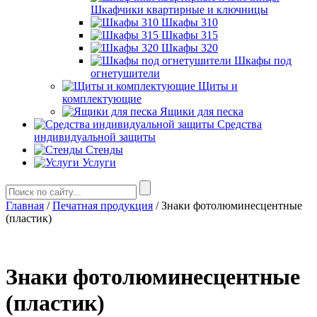
Шкафчики квартирные и ключницы
Шкафы 310
Шкафы 315
Шкафы 320
Шкафы под
огнетушители
Щиты и
комплектующие
Ящики для песка
Средства
индивидуальной защиты
Стенды
Услуги
Главная
/
Печатная продукция
/ Знаки фотолюминесцентные
(пластик)
Знаки фотолюминесцентные
(пластик)