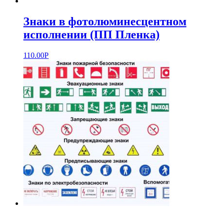
Знаки в фотолюминесцентном
исполнении (ПП Пленка)
110.00
Р