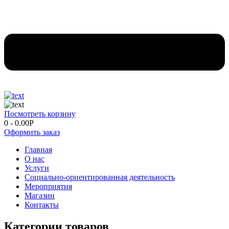
Посмотреть корзину
0
-
0.00
Р
Оформить заказ
Главная
О нас
Услуги
Социально-ориентированная деятельность
Мероприятия
Магазин
Контакты
Категории товаров